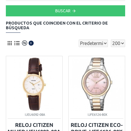
BUSCAR
PRODUCTOS QUE COINCIDEN CON EL CRITERIO DE
BÚSQUEDA
0
IJEU6092-08A
IJFE6126-80X
RELOJ CITIZEN
RELOJ CITIZEN ECO-