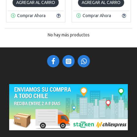
AGREGAR AL CARRO
AGREGAR AL CARRO
Comprar Ahora
Comprar Ahora
No hay más productos