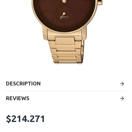
DESCRIPTION
REVIEWS
$214.271