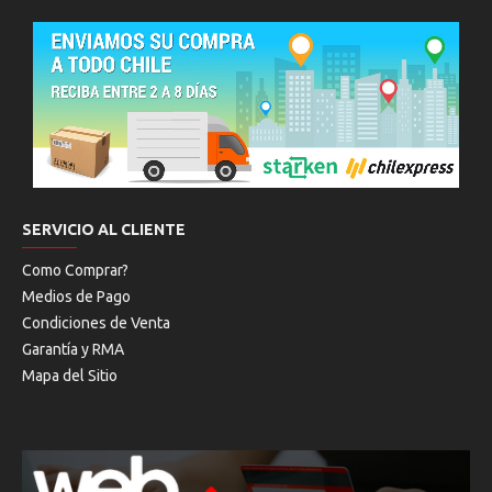
SERVICIO AL CLIENTE
Como Comprar?
Medios de Pago
Condiciones de Venta
Garantía y RMA
Mapa del Sitio