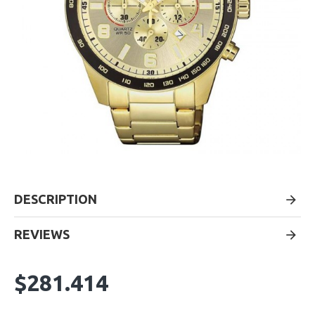
DESCRIPTION
REVIEWS
$281.414