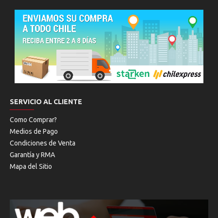
SERVICIO AL CLIENTE
Como Comprar?
Medios de Pago
Condiciones de Venta
Garantía y RMA
Mapa del Sitio