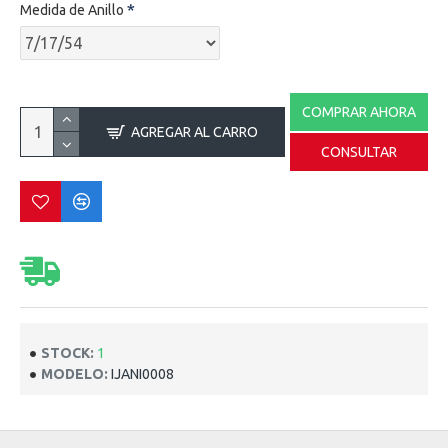
Medida de Anillo
COMPRAR AHORA
AGREGAR AL CARRO
CONSULTAR
STOCK:
1
MODELO:
IJANI0008