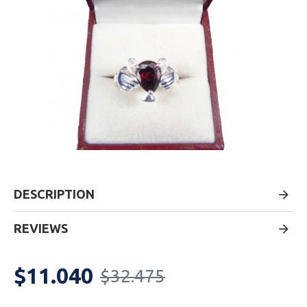
DESCRIPTION
REVIEWS
$11.040
$32.475