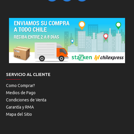
SERVICIO AL CLIENTE
Como Comprar?
Medios de Pago
Condiciones de Venta
Garantía y RMA
Mapa del Sitio