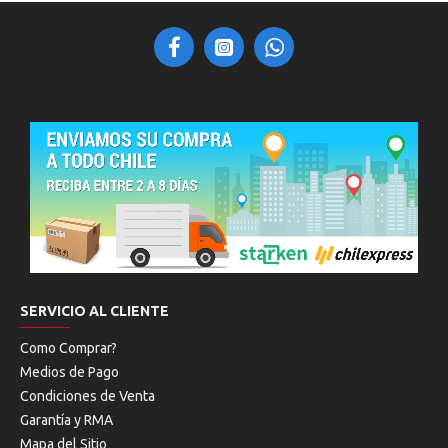
SERVICIO AL CLIENTE
Como Comprar?
Medios de Pago
Condiciones de Venta
Garantía y RMA
Mapa del Sitio